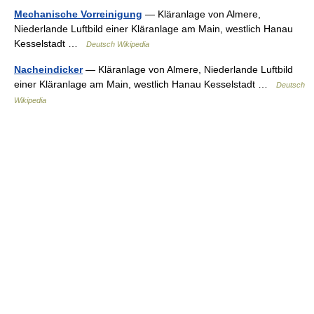
Mechanische Vorreinigung
— Kläranlage von Almere,
Niederlande Luftbild einer Kläranlage am Main, westlich Hanau
Kesselstadt …
Deutsch Wikipedia
Nacheindicker
— Kläranlage von Almere, Niederlande Luftbild
einer Kläranlage am Main, westlich Hanau Kesselstadt …
Deutsch
Wikipedia