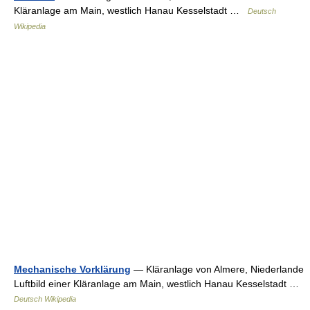
Kläranlage am Main, westlich Hanau Kesselstadt …
Deutsch
Wikipedia
Mechanische Vorklärung
— Kläranlage von Almere, Niederlande
Luftbild einer Kläranlage am Main, westlich Hanau Kesselstadt …
Deutsch Wikipedia